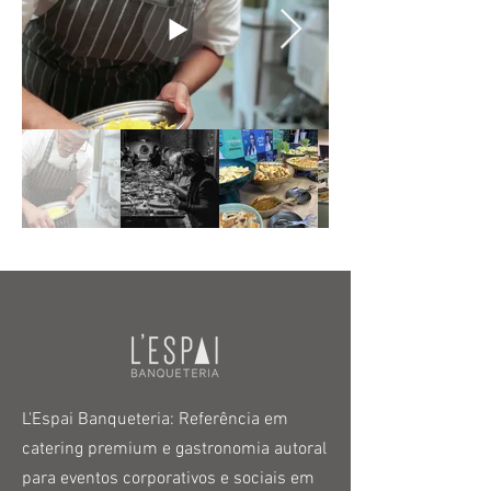
L'Espai Banqueteria: Referência em
catering premium e gastronomia autoral
para eventos corporativos e sociais em