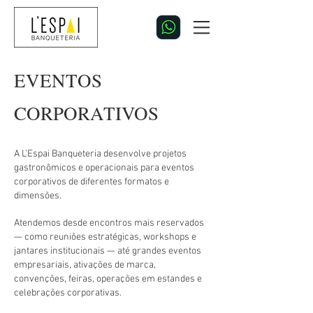
EVENTOS
CORPORATIVOS
A L’Espai Banqueteria desenvolve projetos
gastronômicos e operacionais para eventos
corporativos de diferentes formatos e
dimensões.
Atendemos desde encontros mais reservados
— como reuniões estratégicas, workshops e
jantares institucionais — até grandes eventos
empresariais, ativações de marca,
convenções, feiras, operações em estandes e
celebrações corporativas.