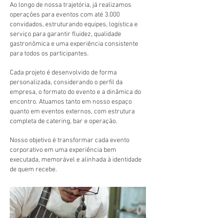
Ao longo de nossa trajetória, já realizamos
operações para eventos com até 3.000
convidados, estruturando equipes, logística e
serviço para garantir fluidez, qualidade
gastronômica e uma experiência consistente
para todos os participantes.
Cada projeto é desenvolvido de forma
personalizada, considerando o perfil da
empresa, o formato do evento e a dinâmica do
encontro. Atuamos tanto em nosso espaço
quanto em eventos externos, com estrutura
completa de catering, bar e operação.
Nosso objetivo é transformar cada evento
corporativo em uma experiência bem
executada, memorável e alinhada à identidade
de quem recebe.